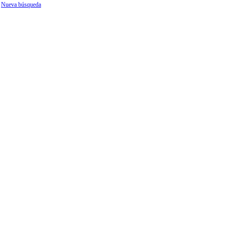
Nueva búsqueda